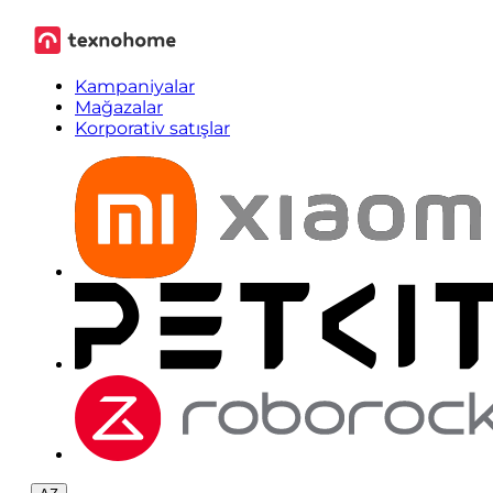
Kampaniyalar
Mağazalar
Korporativ satışlar