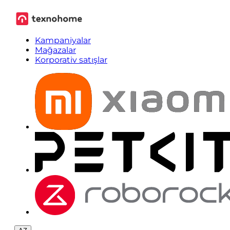
Kampaniyalar
Mağazalar
Korporativ satışlar