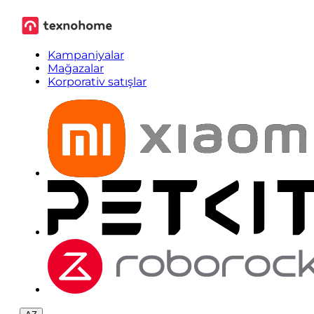
Kampaniyalar
Mağazalar
Korporativ satışlar