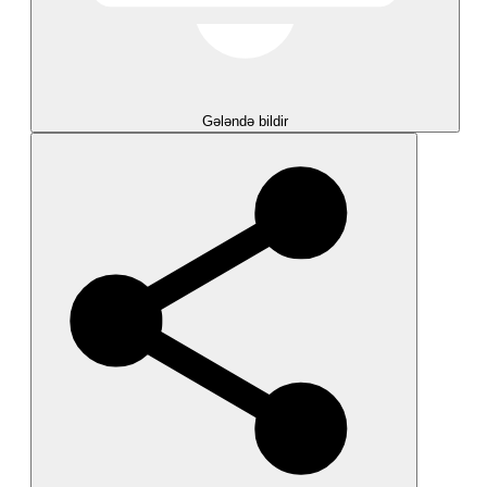
Gələndə bildir