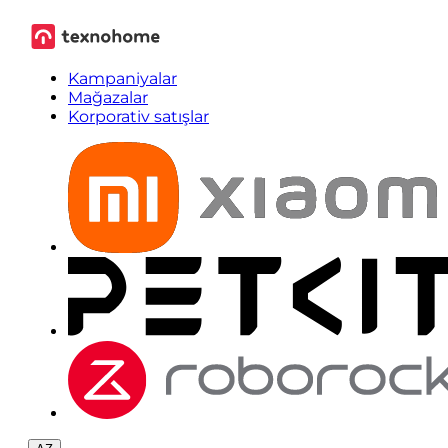
Kampaniyalar
Mağazalar
Korporativ satışlar