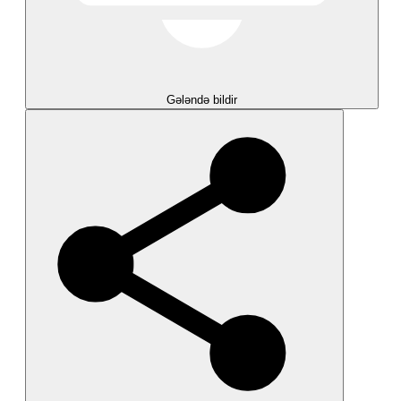
Gələndə bildir