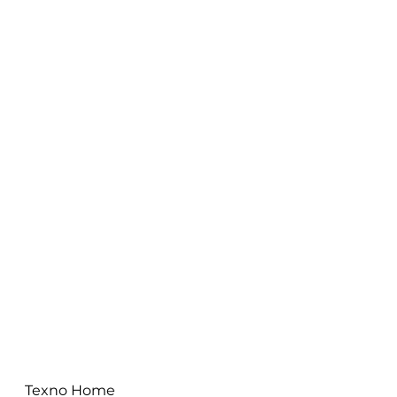
Texno Home