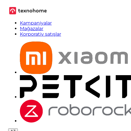
Kampaniyalar
Mağazalar
Korporativ satışlar