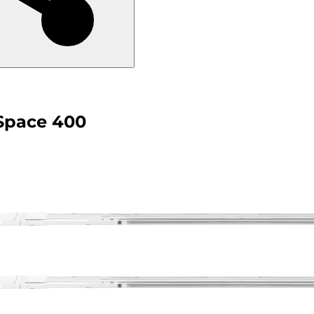
Space 400