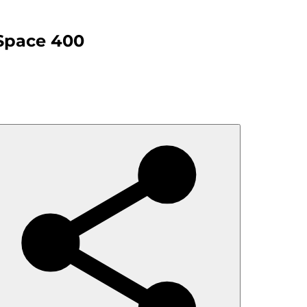
Space 400