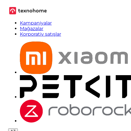
Kampaniyalar
Mağazalar
Korporativ satışlar