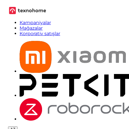
Kampaniyalar
Mağazalar
Korporativ satışlar