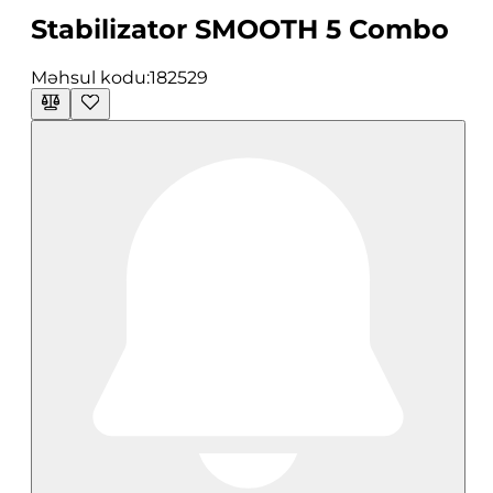
Stabilizator SMOOTH 5 Combo
Məhsul kodu:
182529