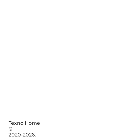
Texno Home
©
2020-
2026
.