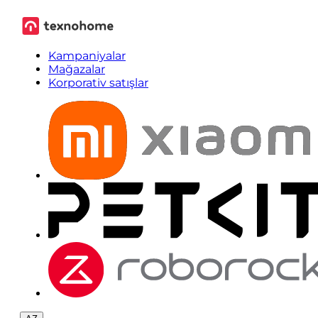
Kampaniyalar
Mağazalar
Korporativ satışlar