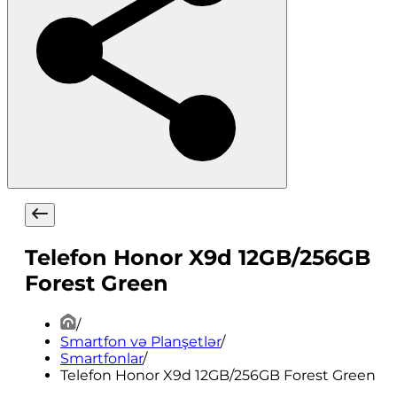
Telefon Honor X9d 12GB/256GB
Forest Green
/
Smartfon və Planşetlər
/
Smartfonlar
/
Telefon Honor X9d 12GB/256GB Forest Green