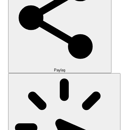
Paylaş