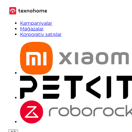
Kampaniyalar
Mağazalar
Korporativ satışlar