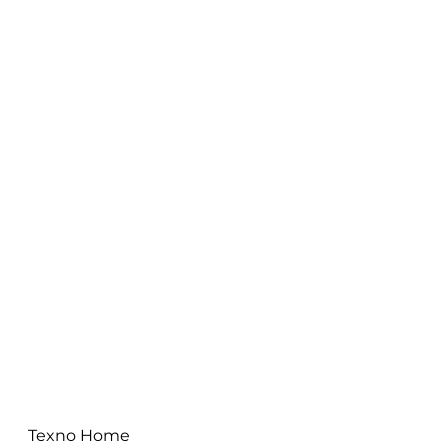
Texno Home