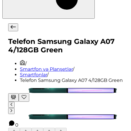
Telefon Samsung Galaxy A07
4/128GB Green
/
Smartfon və Planşetlər
/
Smartfonlar
/
Telefon Samsung Galaxy A07 4/128GB Green
0