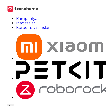
Kampaniyalar
Mağazalar
Korporativ satışlar