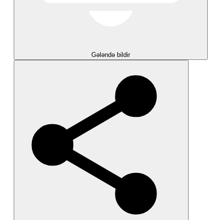
Gələndə bildir