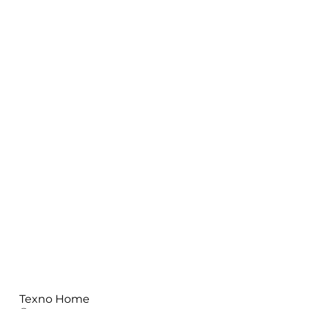
Texno Home