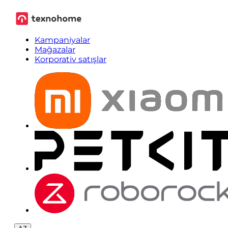
Kampaniyalar
Mağazalar
Korporativ satışlar