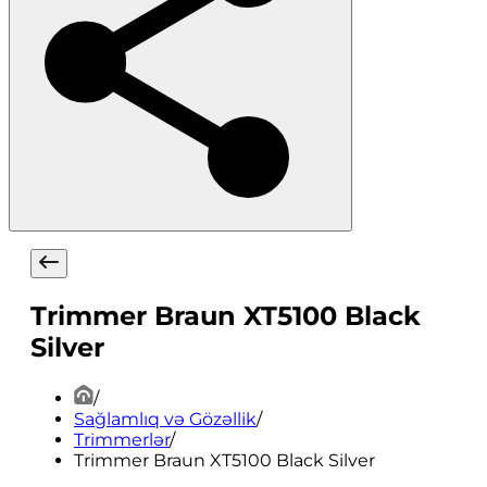
Trimmer Braun XT5100 Black
Silver
/
Sağlamlıq və Gözəllik
/
Trimmerlər
/
Trimmer Braun XT5100 Black Silver