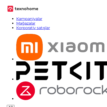
Kampaniyalar
Mağazalar
Korporativ satışlar