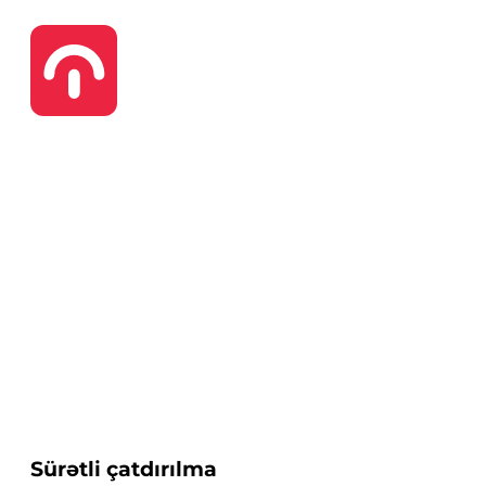
Sürətli çatdırılma