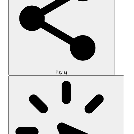
Paylaş