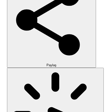
Paylaş