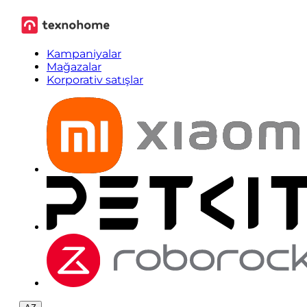
Kampaniyalar
Mağazalar
Korporativ satışlar