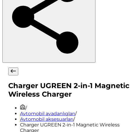
Charger UGREEN 2-in-1 Magnetic
Wireless Charger
/
Avtomobil avadanlıqları
/
Avtomobil aksesuarları
/
Charger UGREEN 2-in-1 Magnetic Wireless
Charger