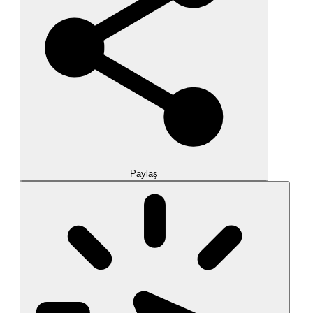
Paylaş