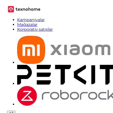
Kampaniyalar
Mağazalar
Korporativ satışlar