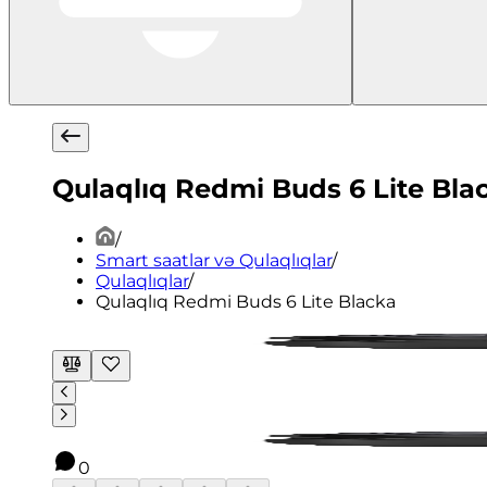
Qulaqlıq Redmi Buds 6 Lite Bla
/
Smart saatlar və Qulaqlıqlar
/
Qulaqlıqlar
/
Qulaqlıq Redmi Buds 6 Lite Blacka
0