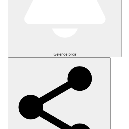
Gələndə bildir