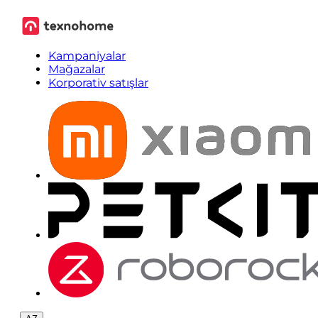
Kampaniyalar
Mağazalar
Korporativ satışlar