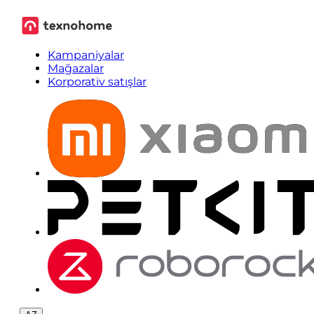
Kampaniyalar
Mağazalar
Korporativ satışlar