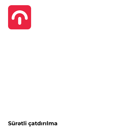
Sürətli çatdırılma