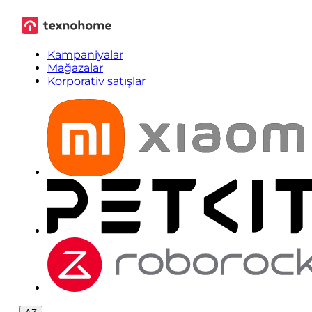
Kampaniyalar
Mağazalar
Korporativ satışlar