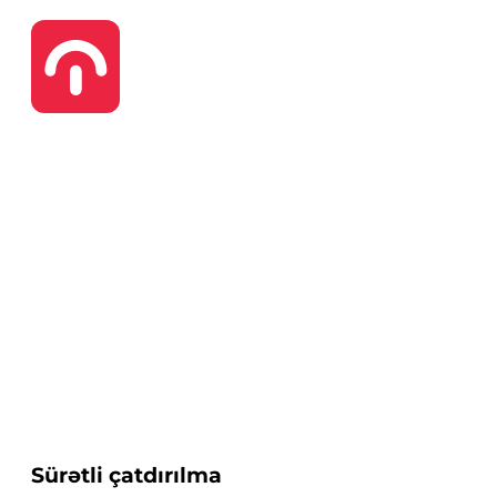
Sürətli çatdırılma