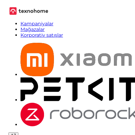
Kampaniyalar
Mağazalar
Korporativ satışlar