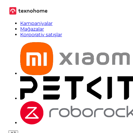
Kampaniyalar
Mağazalar
Korporativ satışlar