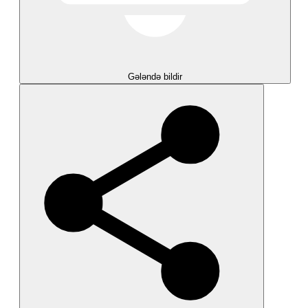
Gələndə bildir