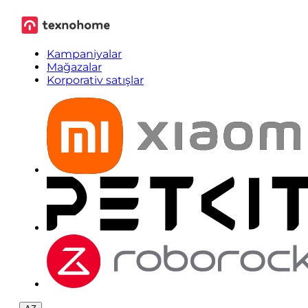
Kampaniyalar
Mağazalar
Korporativ satışlar