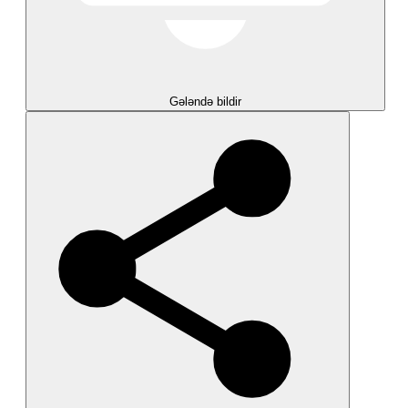
Gələndə bildir