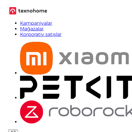
Kampaniyalar
Mağazalar
Korporativ satışlar