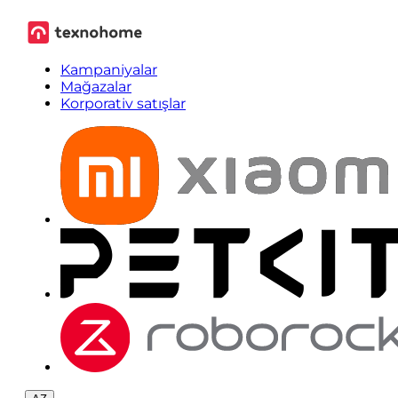
Kampaniyalar
Mağazalar
Korporativ satışlar