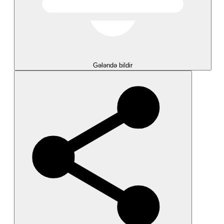
Gələndə bildir