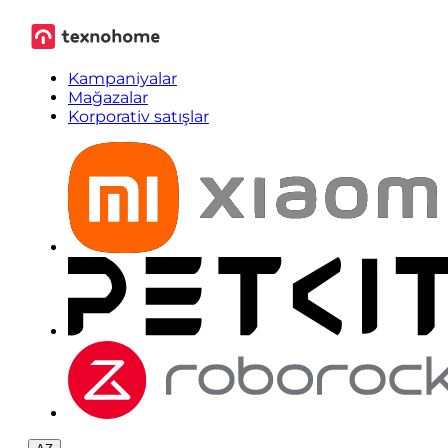
Kampaniyalar
Mağazalar
Korporativ satışlar