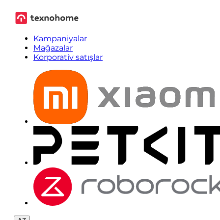
Kampaniyalar
Mağazalar
Korporativ satışlar