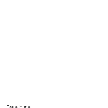
Texno Home