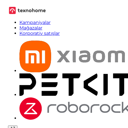
Kampaniyalar
Mağazalar
Korporativ satışlar