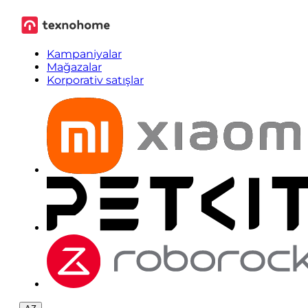
Kampaniyalar
Mağazalar
Korporativ satışlar