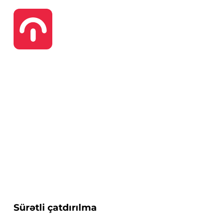
Sürətli çatdırılma