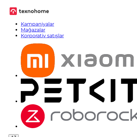
Kampaniyalar
Mağazalar
Korporativ satışlar