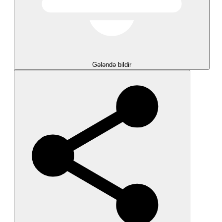
Gələndə bildir