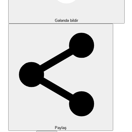
Gələndə bildir
Paylaş