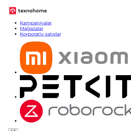
Kampaniyalar
Mağazalar
Korporativ satışlar