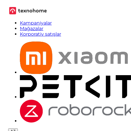
Kampaniyalar
Mağazalar
Korporativ satışlar