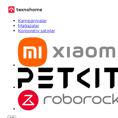
Kampaniyalar
Mağazalar
Korporativ satışlar