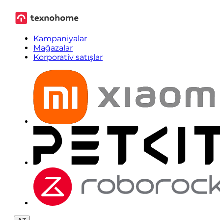
Kampaniyalar
Mağazalar
Korporativ satışlar