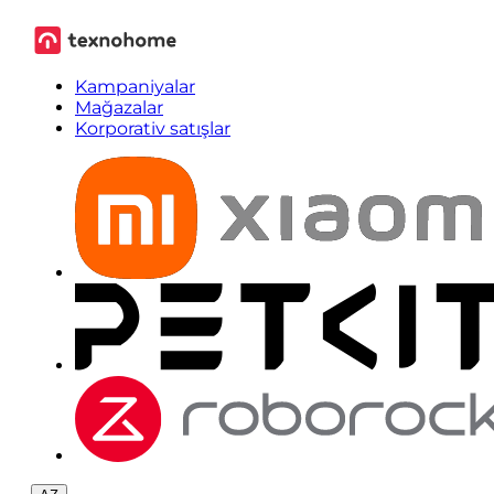
Kampaniyalar
Mağazalar
Korporativ satışlar