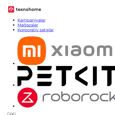
Kampaniyalar
Mağazalar
Korporativ satışlar