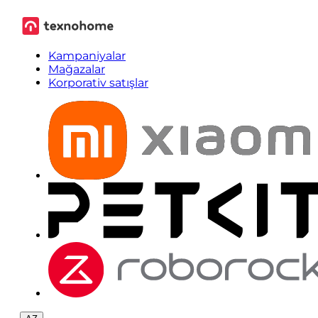
Kampaniyalar
Mağazalar
Korporativ satışlar