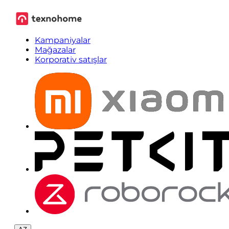
Kampaniyalar
Mağazalar
Korporativ satışlar