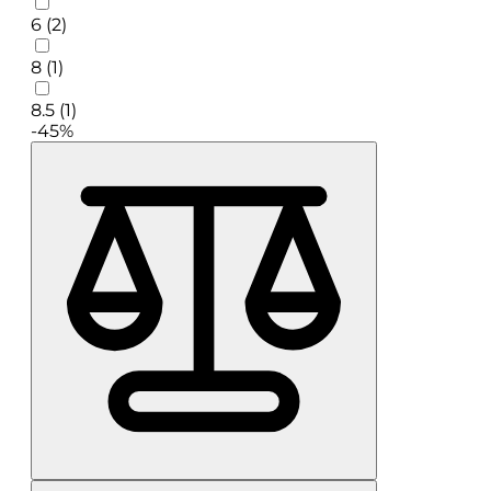
6 (2)
8 (1)
8.5 (1)
-45%