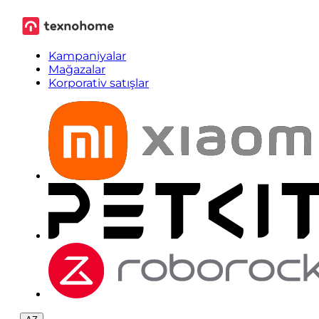
Kampaniyalar
Mağazalar
Korporativ satışlar