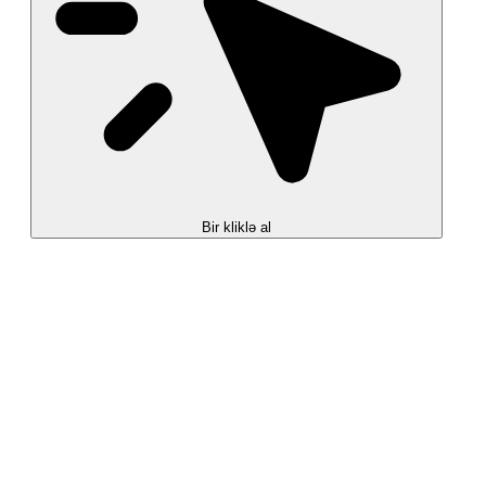
Bir kliklə al