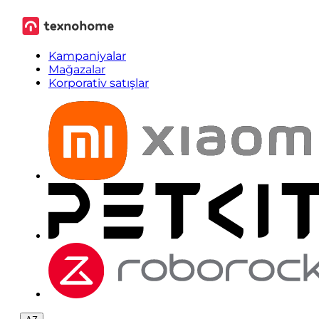
Kampaniyalar
Mağazalar
Korporativ satışlar