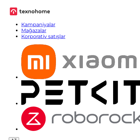
Kampaniyalar
Mağazalar
Korporativ satışlar