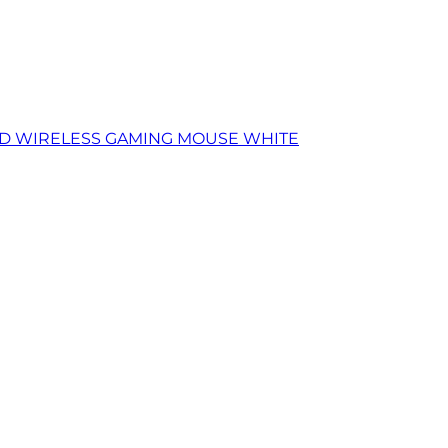
EED WIRELESS GAMING MOUSE WHITE