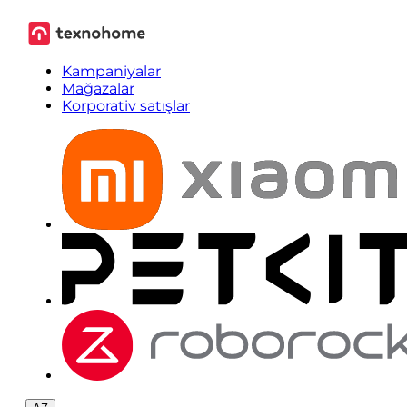
Kampaniyalar
Mağazalar
Korporativ satışlar