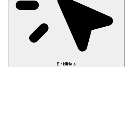
Bir kliklə al