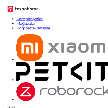
Kampaniyalar
Mağazalar
Korporativ satışlar