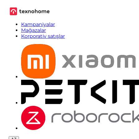
Kampaniyalar
Mağazalar
Korporativ satışlar