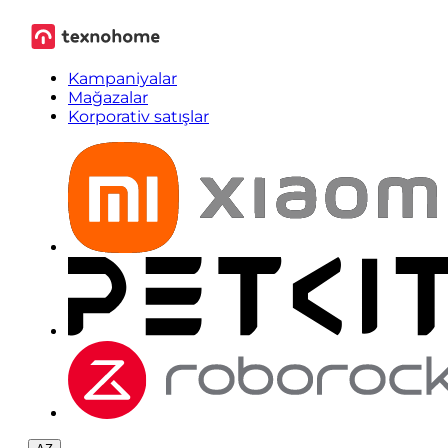
Kampaniyalar
Mağazalar
Korporativ satışlar