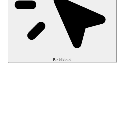
Bir kliklə al