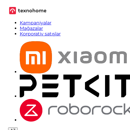
Kampaniyalar
Mağazalar
Korporativ satışlar