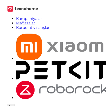
Kampaniyalar
Mağazalar
Korporativ satışlar