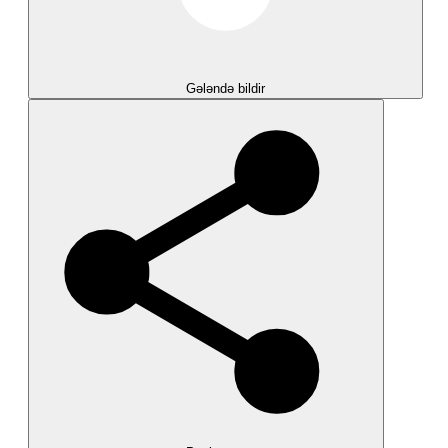
Gələndə bildir