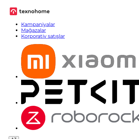
Kampaniyalar
Mağazalar
Korporativ satışlar