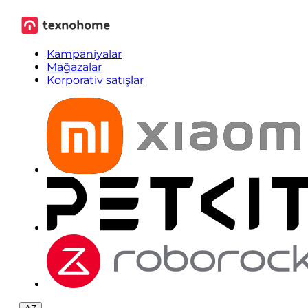
Kampaniyalar
Mağazalar
Korporativ satışlar