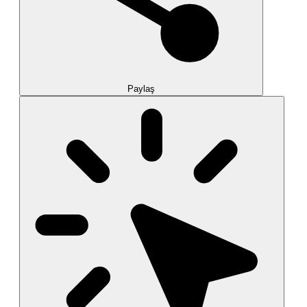
Paylaş