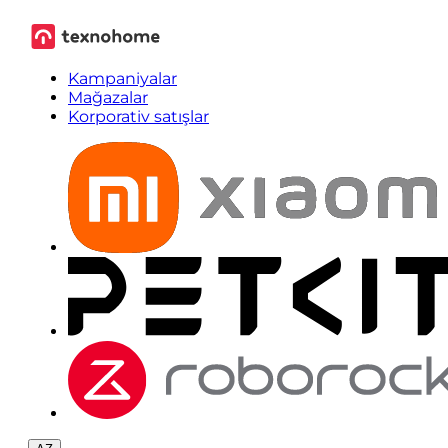
Kampaniyalar
Mağazalar
Korporativ satışlar