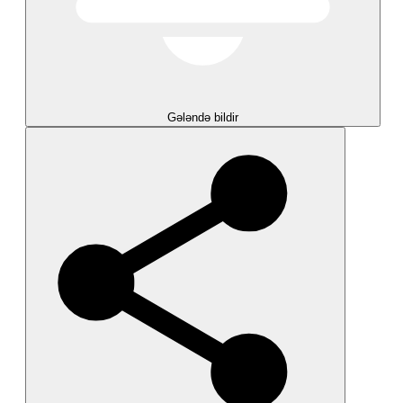
Gələndə bildir