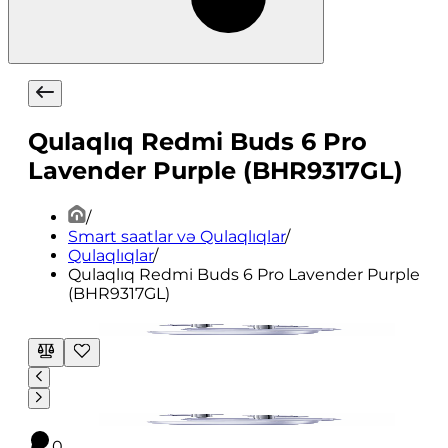
Qulaqlıq Redmi Buds 6 Pro
Lavender Purple (BHR9317GL)
/
Smart saatlar və Qulaqlıqlar
/
Qulaqlıqlar
/
Qulaqlıq Redmi Buds 6 Pro Lavender Purple
(BHR9317GL)
0