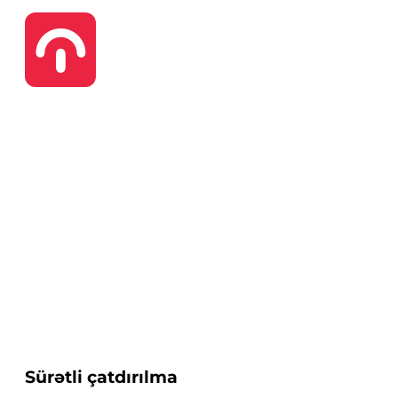
Sürətli çatdırılma